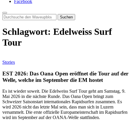
Facebook
Search
for:
Schlagwort:
Edelweiss Surf
Tour
Stories
EST 2026: Das Oana Open eröffnet die Tour auf der
Welle, welche im September die EM hostet
Es ist wieder soweit. Die Edelweiss Surf Tour geht am Samstag, 9.
Mai 2026 in die nächste Runde. Das Oana Open bringt zum
Schweizer Saisonstart internationales Rapidsurfen zusammen. Es
wird 2026 nicht das letzte Mal sein, dass man sich in Luzern
versammelt. Die erste offizielle Europameisterschaft im Rapidsurfen
wird im September auf der OANA-Welle stattfinden.