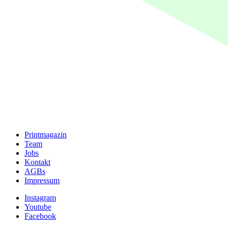
Printmagazin
Team
Jobs
Kontakt
AGBs
Impressum
Instagram
Youtube
Facebook