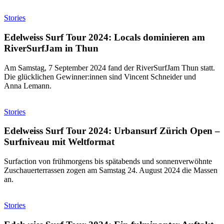
Stories
Edelweiss Surf Tour 2024: Locals dominieren am
RiverSurfJam in Thun
Am Samstag, 7 September 2024 fand der RiverSurfJam Thun statt.
Die glücklichen Gewinner:innen sind Vincent Schneider und
Anna Lemann.
Stories
Edelweiss Surf Tour 2024: Urbansurf Zürich Open –
Surfniveau mit Weltformat
Surfaction von frühmorgens bis spätabends und sonnenverwöhnte
Zuschauerterrassen zogen am Samstag 24. August 2024 die Massen
an.
Stories