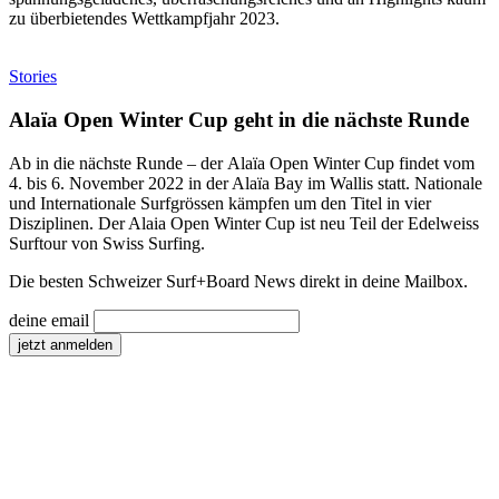
zu überbietendes Wettkampfjahr 2023.
Stories
Alaïa Open Winter Cup geht in die nächste Runde
Ab in die nächste Runde – der Alaïa Open Winter Cup findet vom
4. bis 6. November 2022 in der Alaïa Bay im Wallis statt. Nationale
und Internationale Surfgrössen kämpfen um den Titel in vier
Disziplinen. Der Alaia Open Winter Cup ist neu Teil der Edelweiss
Surftour von Swiss Surfing.
Die besten Schweizer Surf
+
Board News direkt in deine Mailbox.
deine email