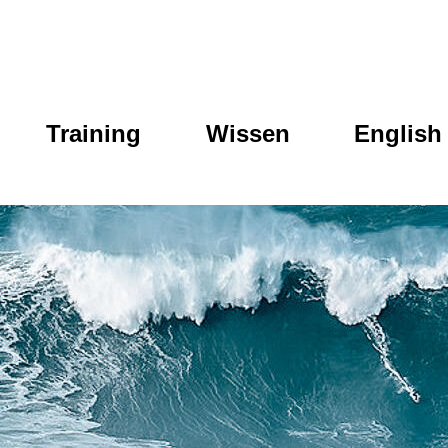
Training
Wissen
English 