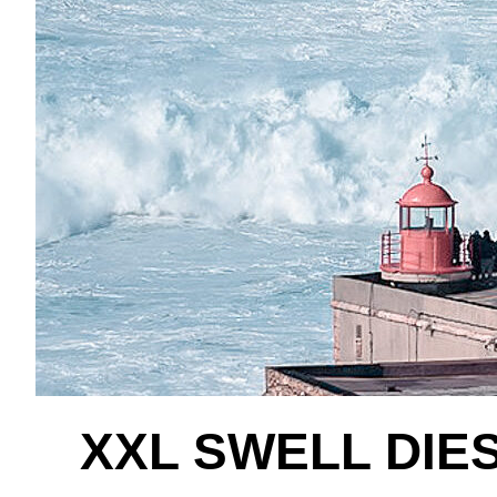
XXL SWELL DI