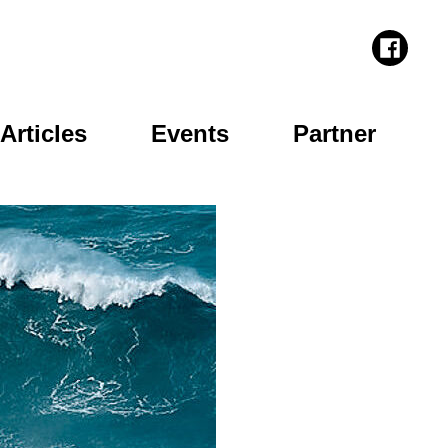
Instagram
Youtube
Fac
Articles
Events
Partner