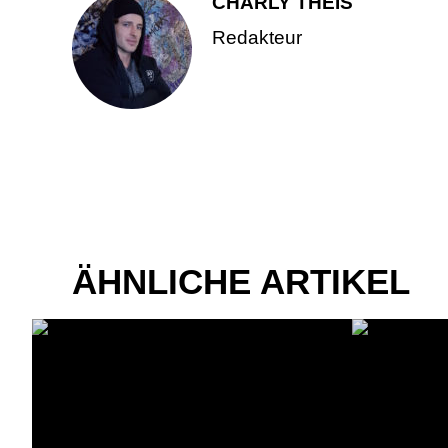
CHARLY THEIS
Redakteur
ÄHNLICHE ARTIKEL