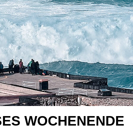
ESES WOCHENENDE