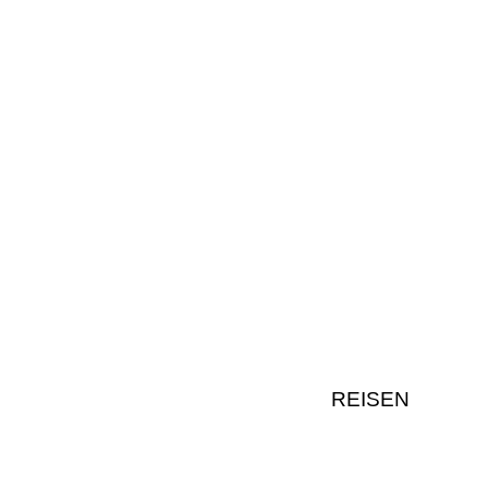
REISEN