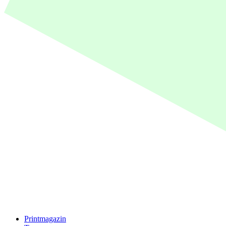
Printmagazin