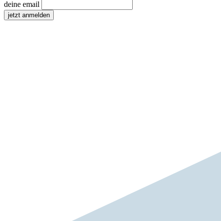
deine email