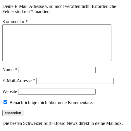
Deine E-Mail-Adresse wird nicht veröffentlicht.
Erforderliche
Felder sind mit
*
markiert
Kommentar
*
Name
*
E-Mail-Adresse
*
Website
Benachrichtige mich über neue Kommentare.
Die besten Schweizer Surf
+
Board News direkt in deine Mailbox.