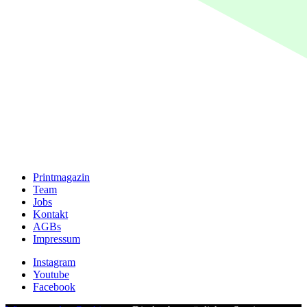
Printmagazin
Team
Jobs
Kontakt
AGBs
Impressum
Instagram
Youtube
Facebook