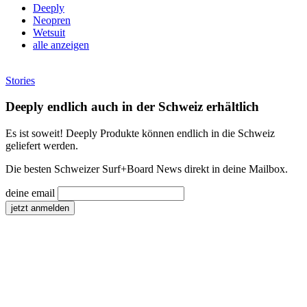
Deeply
Neopren
Wetsuit
alle anzeigen
Stories
Deeply endlich auch in der Schweiz erhältlich
Es ist soweit! Deeply Produkte können endlich in die Schweiz
geliefert werden.
Die besten Schweizer Surf
+
Board News direkt in deine Mailbox.
deine email