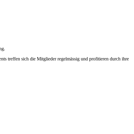
ng.
 treffen sich die Mitglieder regelmässig und profitieren durch ihre