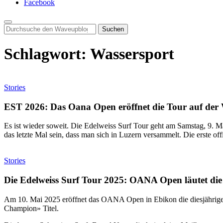
Facebook
Search
for:
Schlagwort:
Wassersport
Stories
EST 2026: Das Oana Open eröffnet die Tour auf der 
Es ist wieder soweit. Die Edelweiss Surf Tour geht am Samstag, 9. 
das letzte Mal sein, dass man sich in Luzern versammelt. Die erste o
Stories
Die Edelweiss Surf Tour 2025: OANA Open läutet die 
Am 10. Mai 2025 eröffnet das OANA Open in Ebikon die diesjährige 
Champion» Titel.