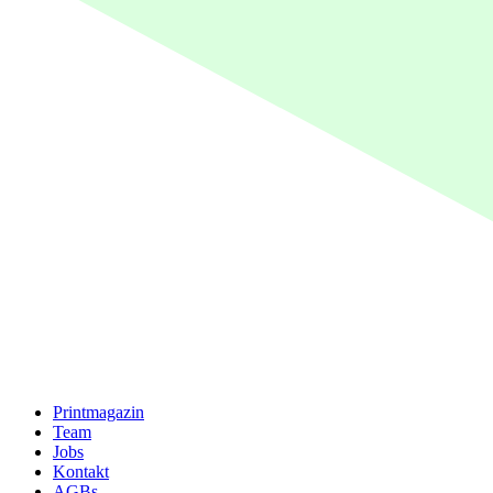
Printmagazin
Team
Jobs
Kontakt
AGBs