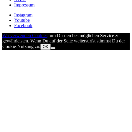
Impressum
Instagram
Youtube
Facebook
Wir verwenden Cookies,
um Dir den bestmöglichen Service zu
gewährleisten. Wenn Du auf der Seite weitersurfst stimmst Du der
Cookie-Nutzung zu.
OK