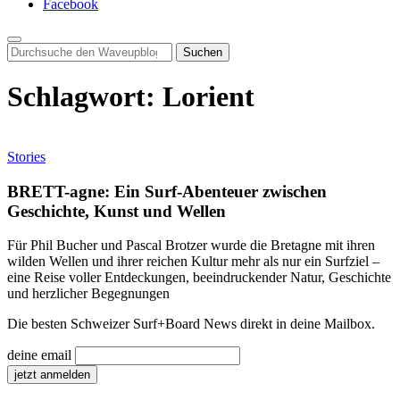
Facebook
Search
for:
Schlagwort:
Lorient
Stories
BRETT-agne: Ein Surf-Abenteuer zwischen
Geschichte, Kunst und Wellen
Für Phil Bucher und Pascal Brotzer wurde die Bretagne mit ihren
wilden Wellen und ihrer reichen Kultur mehr als nur ein Surfziel –
eine Reise voller Entdeckungen, beeindruckender Natur, Geschichte
und herzlicher Begegnungen
Die besten Schweizer Surf
+
Board News direkt in deine Mailbox.
deine email