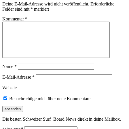
Deine E-Mail-Adresse wird nicht veröffentlicht.
Erforderliche
Felder sind mit
*
markiert
Kommentar
*
Name
*
E-Mail-Adresse
*
Website
Benachrichtige mich über neue Kommentare.
Die besten Schweizer Surf
+
Board News direkt in deine Mailbox.