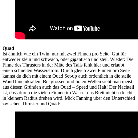
Quad
Ist ähnlich wie ein Twin, nur mit zwei Finnen pro Seite. Gut für
entweder klein und schwach, oder gigantisch und steil. Wieder: Die
Finne des Thrusters in der Mitte des Tails fehlt hier und erlaubt
einen schnellen Wasserstrom. Durch gleich zwei Finnen pro Seite
kannst du dich mit einem Quad Set-up auch ordentlich in die steile
Wand hineinkrallen. Bei grossen und holen Wellen sieht man meist
aus diesen Gründen auch das Quad – Speed und Halt! Der Nachteil
ist, dass durch die vielen Finnen im Wasser das Brett nicht so leicht
in kleinem Radius drehen wird. Mick Fanning über den Unterschied
zwischen Thruster und Quad: