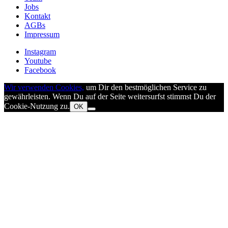
Jobs
Kontakt
AGBs
Impressum
Instagram
Youtube
Facebook
Wir verwenden Cookies,
um Dir den bestmöglichen Service zu
gewährleisten. Wenn Du auf der Seite weitersurfst stimmst Du der
Cookie-Nutzung zu.
OK