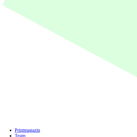
Printmagazin
Team