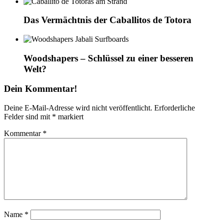
Das Vermächtnis der Caballitos de Totora
Woodshapers – Schlüssel zu einer besseren
Welt?
Dein Kommentar!
Deine E-Mail-Adresse wird nicht veröffentlicht.
Erforderliche
Felder sind mit
*
markiert
Kommentar
*
Name
*