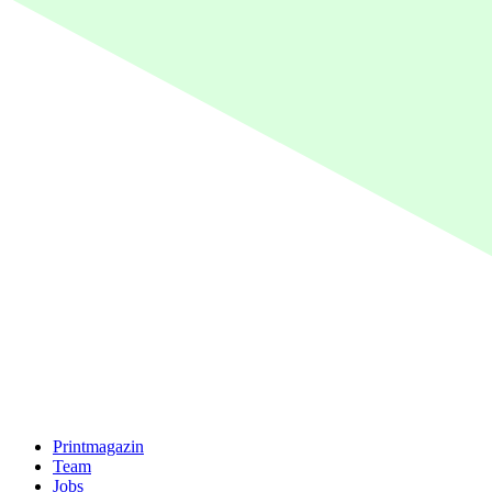
Printmagazin
Team
Jobs