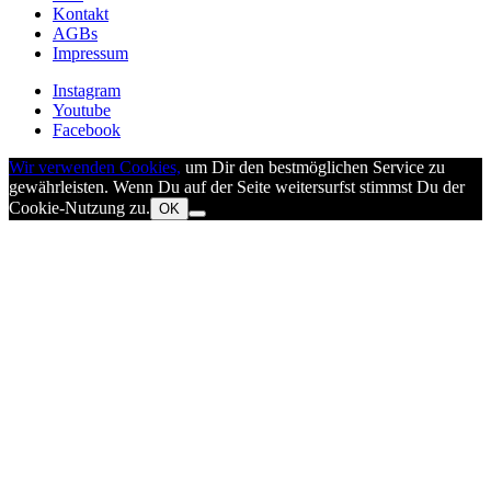
Kontakt
AGBs
Impressum
Instagram
Youtube
Facebook
Wir verwenden Cookies,
um Dir den bestmöglichen Service zu
gewährleisten. Wenn Du auf der Seite weitersurfst stimmst Du der
Cookie-Nutzung zu.
OK